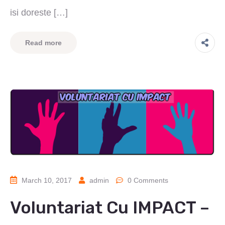
isi doreste […]
Read more
March 10, 2017
admin
0 Comments
Voluntariat Cu IMPACT –