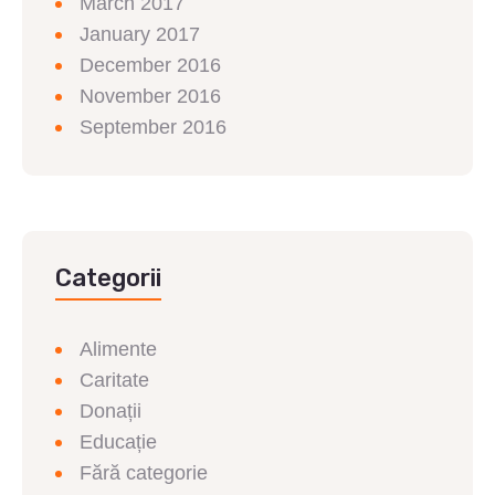
March 2017
January 2017
December 2016
November 2016
September 2016
Categorii
Alimente
Caritate
Donații
Educație
Fără categorie