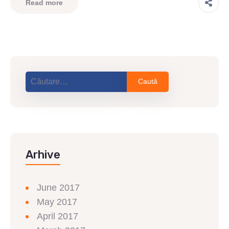
Read more
Arhive
June 2017
May 2017
April 2017