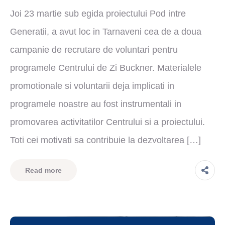
Joi 23 martie sub egida proiectului Pod intre
Generatii, a avut loc in Tarnaveni cea de a doua
campanie de recrutare de voluntari pentru
programele Centrului de Zi Buckner. Materialele
promotionale si voluntarii deja implicati in
programele noastre au fost instrumentali in
promovarea activitatilor Centrului si a proiectului.
Toti cei motivati sa contribuie la dezvoltarea […]
Read more