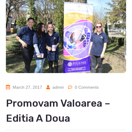
March 27, 2017
admin
0 Comments
Promovam Valoarea –
Editia A Doua