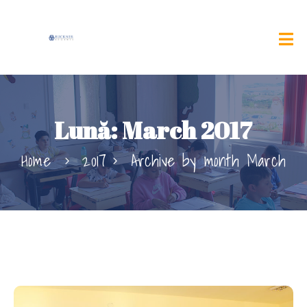
Lună:
March 2017
Home
2017
Archive by month March