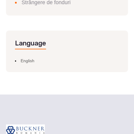
Strângere de fonduri
Language
English