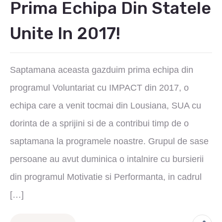
Prima Echipa Din Statele
Unite In 2017!
Saptamana aceasta gazduim prima echipa din
programul Voluntariat cu IMPACT din 2017, o
echipa care a venit tocmai din Lousiana, SUA cu
dorinta de a sprijini si de a contribui timp de o
saptamana la programele noastre. Grupul de sase
persoane au avut duminica o intalnire cu bursierii
din programul Motivatie si Performanta, in cadrul
[…]