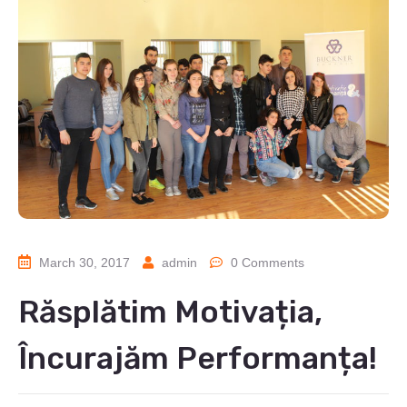
March 30, 2017
admin
0 Comments
Răsplătim Motivația,
Încurajăm Performanța!