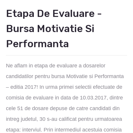
Etapa De Evaluare -
Bursa Motivatie Si
Performanta
Ne aflam in etapa de evaluare a dosarelor
candidatilor pentru bursa Motivatie si Performanta
– editia 2017! In urma primei selectii efectuate de
comisia de evaluare in data de 10.03.2017, dintre
cele 51 de dosare depuse de catre candidati din
intreg judetul, 30 s-au calificat pentru urmatoarea
etapa: interviul. Prin intermediul acestuia comisia