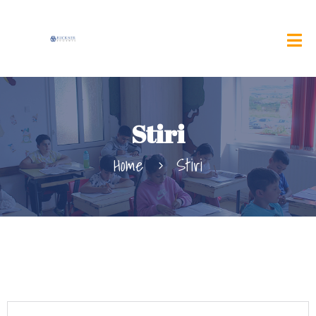
Stiri
Home
Stiri