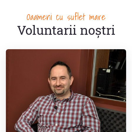
Oaameni cu suflet mare
Voluntarii noștri