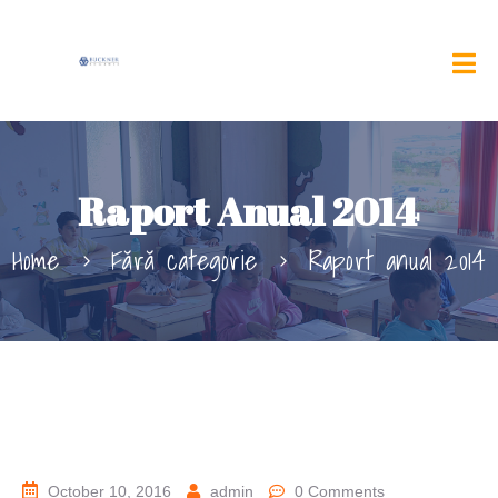
Raport Anual 2014
Home
Fără categorie
Raport anual 2014
October 10, 2016
admin
0 Comments