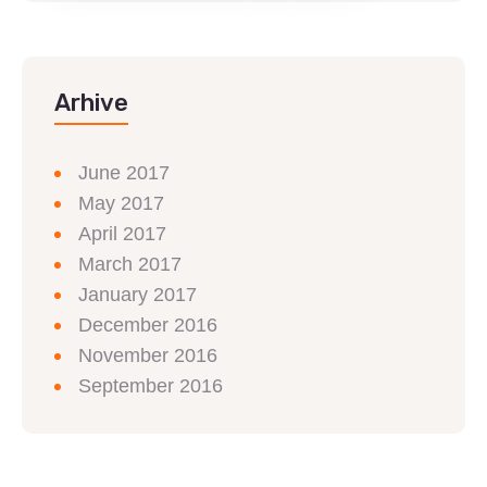
Arhive
June 2017
May 2017
April 2017
March 2017
January 2017
December 2016
November 2016
September 2016