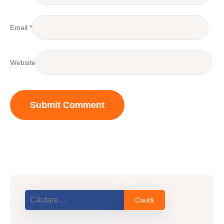
Email
*
Website