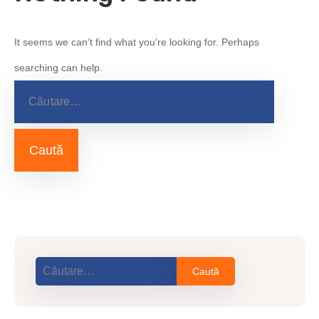
It seems we can’t find what you’re looking for. Perhaps
searching can help.