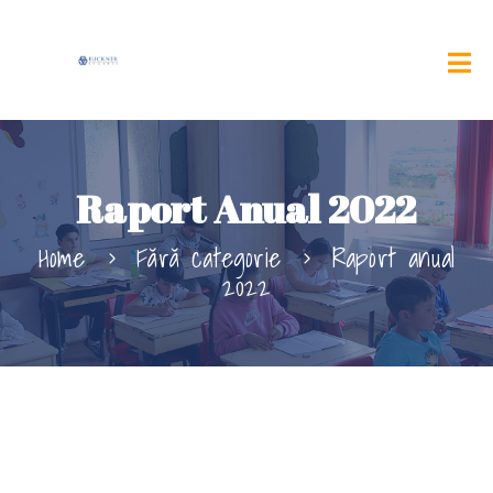
Raport Anual 2022
Home
Fără categorie
Raport anual
2022